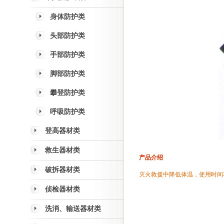
身体防护类
头部防护类
手部防护类
脚部防护类
攀登防护类
呼吸防护类
登高器材类
救生器材类
产品介绍
破拆器材类
灭火救援中降低体温，使用时间
侦检器材类
洗消、输送器材类