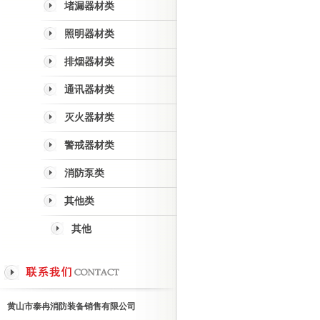
堵漏器材类
照明器材类
排烟器材类
通讯器材类
灭火器材类
警戒器材类
消防泵类
其他类
其他
黄山市泰冉消防装备销售有限公司